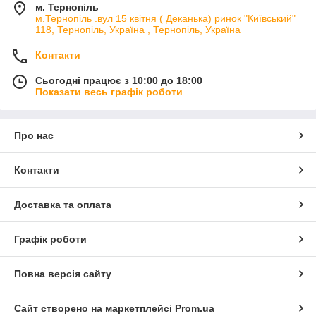
м. Тернопіль
м.Тернопіль .вул 15 квітня ( Деканька) ринок "Київський"
118, Тернопіль, Україна , Тернопіль, Україна
Контакти
Сьогодні працює з 10:00 до 18:00
Показати весь графік роботи
Про нас
Контакти
Доставка та оплата
Графік роботи
Повна версія сайту
Сайт створено на маркетплейсі
Prom.ua