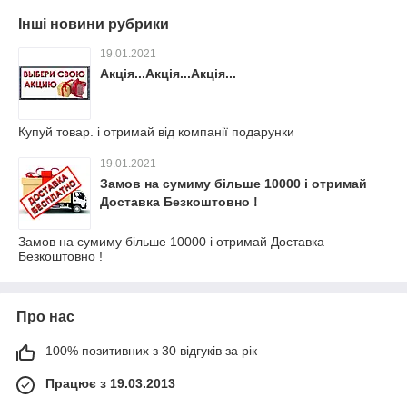
Інші новини рубрики
19.01.2021
Акція...Акція...Акція...
Купуй товар. і отримай від компанії подарунки
19.01.2021
Замов на сумиму більше 10000 і отримай
Доставка Безкоштовно !
Замов на сумиму більше 10000 і отримай Доставка
Безкоштовно !
Про нас
100% позитивних з 30 відгуків за рік
Працює з 19.03.2013