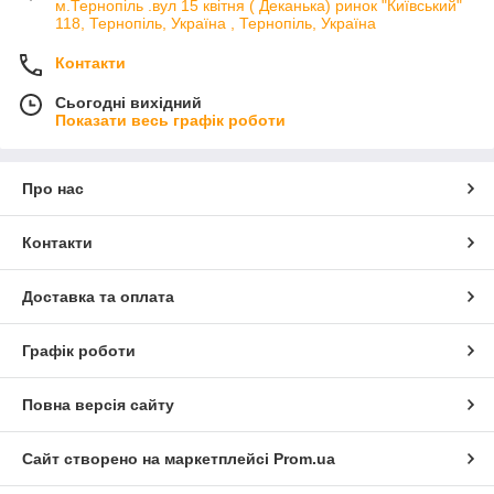
м.Тернопіль .вул 15 квітня ( Деканька) ринок "Київський"
118, Тернопіль, Україна , Тернопіль, Україна
Контакти
Сьогодні вихідний
Показати весь графік роботи
Про нас
Контакти
Доставка та оплата
Графік роботи
Повна версія сайту
Сайт створено на маркетплейсі
Prom.ua