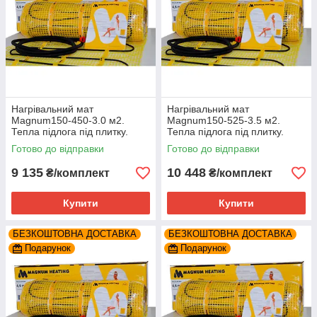
Нагрівальний мат
Нагрівальний мат
Magnum150-450-3.0 м2.
Magnum150-525-3.5 м2.
Тепла підлога під плитку.
Тепла підлога під плитку.
Готово до відправки
Готово до відправки
9 135
10 448
₴/комплект
₴/комплект
Купити
Купити
БЕЗКОШТОВНА ДОСТАВКА
БЕЗКОШТОВНА ДОСТАВКА
Подарунок
Подарунок