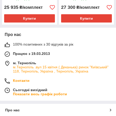
25 935
27 300
₴/комплект
₴/комплект
Купити
Купити
Про нас
100% позитивних з 30 відгуків за рік
Працює з 19.03.2013
м. Тернопіль
м.Тернопіль .вул 15 квітня ( Деканька) ринок "Київський"
118, Тернопіль, Україна , Тернопіль, Україна
Контакти
Сьогодні вихідний
Показати весь графік роботи
Про нас