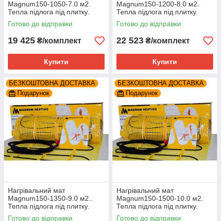
Magnum150-1050-7.0 м2.
Magnum150-1200-8.0 м2.
Тепла підлога під плитку.
Тепла підлога під плитку.
Готово до відправки
Готово до відправки
19 425
22 523
₴/комплект
₴/комплект
Купити
Купити
БЕЗКОШТОВНА ДОСТАВКА
БЕЗКОШТОВНА ДОСТАВКА
Подарунок
Подарунок
Нагрівальний мат
Нагрівальний мат
Magnum150-1350-9.0 м2..
Magnum150-1500-10.0 м2.
Тепла підлога під плитку.
Тепла підлога під плитку.
Готово до відправки
Готово до відправки