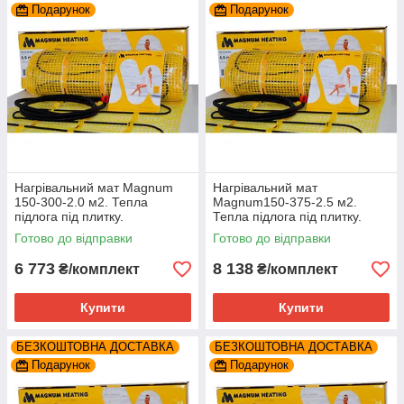
Подарунок
Подарунок
Нагрівальний мат Magnum
Нагрівальний мат
150-300-2.0 м2. Тепла
Magnum150-375-2.5 м2.
підлога під плитку.
Тепла підлога під плитку.
Готово до відправки
Готово до відправки
6 773
8 138
₴/комплект
₴/комплект
Купити
Купити
БЕЗКОШТОВНА ДОСТАВКА
БЕЗКОШТОВНА ДОСТАВКА
Подарунок
Подарунок