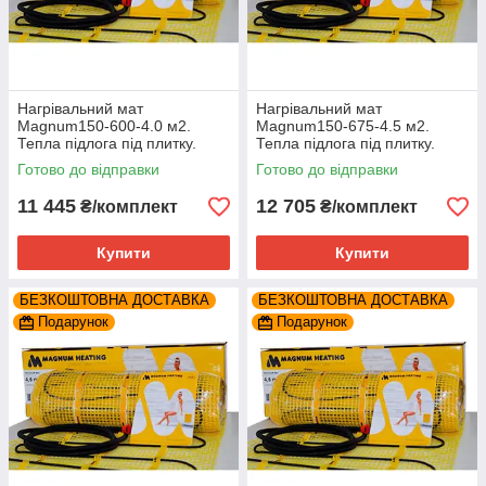
Нагрівальний мат
Нагрівальний мат
Magnum150-600-4.0 м2.
Magnum150-675-4.5 м2.
Тепла підлога під плитку.
Тепла підлога під плитку.
Готово до відправки
Готово до відправки
11 445
12 705
₴/комплект
₴/комплект
Купити
Купити
БЕЗКОШТОВНА ДОСТАВКА
БЕЗКОШТОВНА ДОСТАВКА
Подарунок
Подарунок