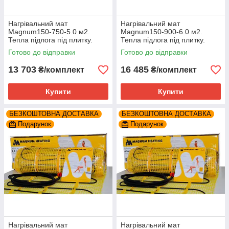
Нагрівальний мат
Нагрівальний мат
Magnum150-750-5.0 м2.
Magnum150-900-6.0 м2.
Тепла підлога під плитку.
Тепла підлога під плитку.
Готово до відправки
Готово до відправки
13 703
16 485
₴/комплект
₴/комплект
Купити
Купити
БЕЗКОШТОВНА ДОСТАВКА
БЕЗКОШТОВНА ДОСТАВКА
Подарунок
Подарунок
Нагрівальний мат
Нагрівальний мат