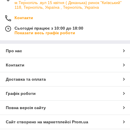
м.Тернопіль .вул 15 квітня ( Деканька) ринок "Київський"
118, Тернопіль, Україна , Тернопіль, Україна
Контакти
Сьогодні працює з 10:00 до 18:00
Показати весь графік роботи
Про нас
Контакти
Доставка та оплата
Графік роботи
Повна версія сайту
Сайт створено на маркетплейсі
Prom.ua