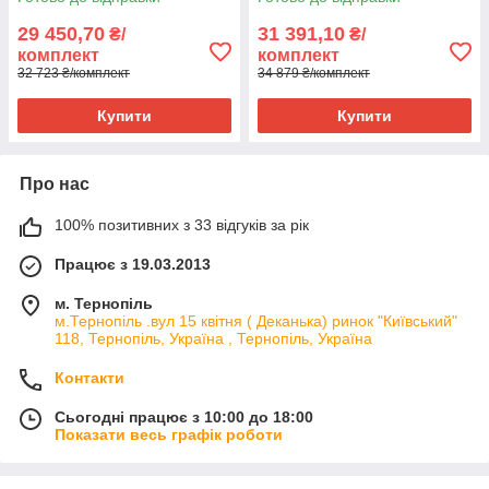
29 450,70
31 391,10
₴/
₴/
комплект
комплект
32 723 ₴/комплект
34 879 ₴/комплект
Купити
Купити
Про нас
100% позитивних з 33 відгуків за рік
Працює з 19.03.2013
м. Тернопіль
м.Тернопіль .вул 15 квітня ( Деканька) ринок "Київський"
118, Тернопіль, Україна , Тернопіль, Україна
Контакти
Сьогодні працює з 10:00 до 18:00
Показати весь графік роботи