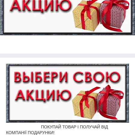
ПОКУПАЙ ТОВАР І ПОЛУЧАЙ ВІД
КОМПАНІЇ ПОДАРУНКИ!