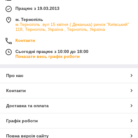
Працює з 19.03.2013
м. Тернопіль
м.Тернопіль .вул 15 квітня ( Деканька) ринок "Київський"
118, Тернопіль, Україна , Тернопіль, Україна
Контакти
Сьогодні працює з 10:00 до 18:00
Показати весь графік роботи
Про нас
Контакти
Доставка та оплата
Графік роботи
Повна версія сайту