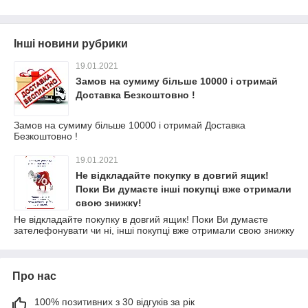
Інші новини рубрики
19.01.2021
Замов на сумиму більше 10000 і отримай
Доставка Безкоштовно !
Замов на сумиму більше 10000 і отримай Доставка
Безкоштовно !
19.01.2021
Не відкладайте покупку в довгий ящик!
Поки Ви думаєте інші покупці вже отримали
свою знижку!
Не відкладайте покупку в довгий ящик! Поки Ви думаєте
зателефонувати чи ні, інші покупці вже отримали свою знижку
Про нас
100% позитивних з 30 відгуків за рік