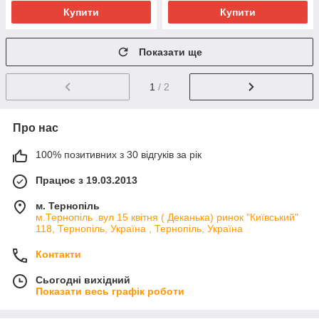
Купити
Купити
Показати ще
1
/ 2
Про нас
100% позитивних з 30 відгуків за рік
Працює з 19.03.2013
м. Тернопіль
м.Тернопіль .вул 15 квітня ( Деканька) ринок "Київський"
118, Тернопіль, Україна , Тернопіль, Україна
Контакти
Сьогодні вихідний
Показати весь графік роботи