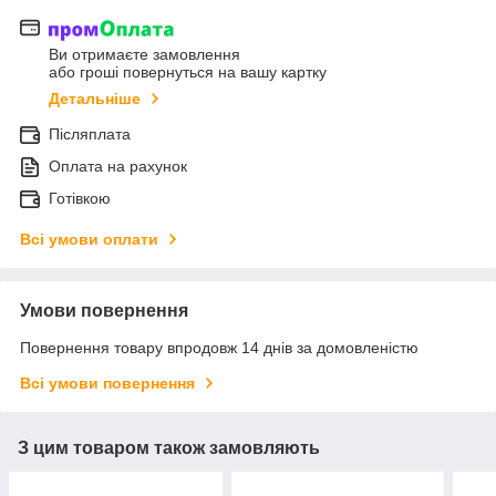
Ви отримаєте замовлення
або гроші повернуться на вашу картку
Детальніше
Післяплата
Оплата на рахунок
Готівкою
Всі умови оплати
Умови повернення
Повернення товару впродовж 14 днів за домовленістю
Всі умови повернення
З цим товаром також замовляють