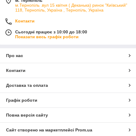
м. Тернопіль
м.Тернопіль .вул 15 квітня ( Деканька) ринок "Київський"
118, Тернопіль, Україна , Тернопіль, Україна
Контакти
Сьогодні працює з 10:00 до 18:00
Показати весь графік роботи
Про нас
Контакти
Доставка та оплата
Графік роботи
Повна версія сайту
Сайт створено на маркетплейсі
Prom.ua