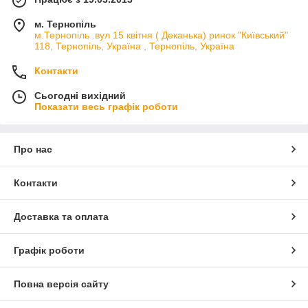
м. Тернопіль
м.Тернопіль .вул 15 квітня ( Деканька) ринок "Київський"
118, Тернопіль, Україна , Тернопіль, Україна
Контакти
Сьогодні вихідний
Показати весь графік роботи
Про нас
Контакти
Доставка та оплата
Графік роботи
Повна версія сайту