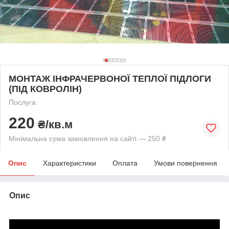
МОНТАЖ ІНФРАЧЕРВОНОЇ ТЕПЛОЇ ПІДЛОГИ
(ПІД КОВРОЛІН)
Послуга
220
₴/кв.м
Мінімальна сума замовлення на сайті — 250 ₴
Опис
Характеристики
Оплата
Умови повернення
Опис