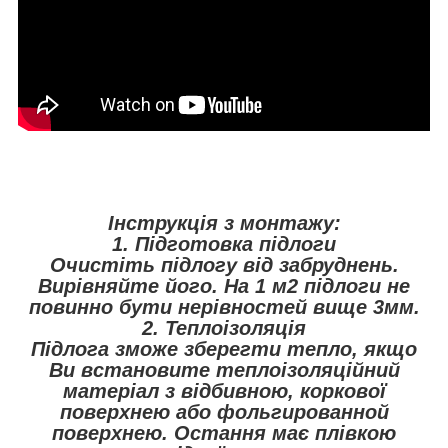
Інструкція з монтажу:
1. Підготовка підлоги
Очистіть підлогу від забруднень.
Вирівняйте його. На 1 м2 підлоги не
повинно бути нерівностей вище 3мм.
2. Теплоізоляція
Підлога зможе зберегти тепло, якщо
Ви встановите теплоізоляційний
матеріал з відбивною, коркової
поверхнею або фольгированной
поверхнею. Остання має плівкою