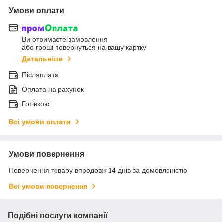
Умови оплати
Ви отримаєте замовлення
або гроші повернуться на вашу картку
Детальніше
Післяплата
Оплата на рахунок
Готівкою
Всі умови оплати
Умови повернення
Повернення товару впродовж 14 днів за домовленістю
Всі умови повернення
Подібні послуги компанії