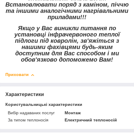
Встановлювати поряд з каміном, піччю
та іншими аналогічними нагрівальними
приладами!!!
Якщо у Вас виникли питання по
установці інфрачервоного теплої
підлоги під ковролін, зв'яжіться з
нашими фахівцями будь-яким
доступним для Вас способом і ми
обов'язково допоможемо Вам!
Приховати
Характеристики
Користувальницькі характеристики
Вибір надаваних послуг
Монтаж
За типом теплоносія
Електричний теплоносій