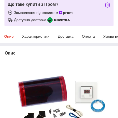
Що таке купити з Пром?
Замовлення під захистом
Доступна доставка
Опис
Характеристики
Доставка
Оплата
Умови п
Опис