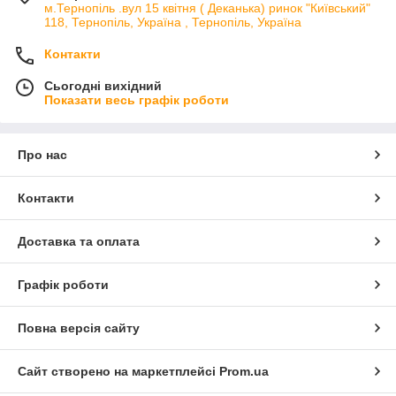
м.Тернопіль .вул 15 квітня ( Деканька) ринок "Київський"
118, Тернопіль, Україна , Тернопіль, Україна
Контакти
Сьогодні вихідний
Показати весь графік роботи
Про нас
Контакти
Доставка та оплата
Графік роботи
Повна версія сайту
Сайт створено на маркетплейсі
Prom.ua