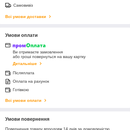
Самовивіз
Всі умови доставки
Умови оплати
Ви отримаєте замовлення
або гроші повернуться на вашу картку
Детальніше
Післяплата
Оплата на рахунок
Готівкою
Всі умови оплати
Умови повернення
Повернення товару впродовж 14 днів за домовленістю