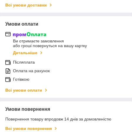
Всі умови доставки
Умови оплати
Ви отримаєте замовлення
або гроші повернуться на вашу картку
Детальніше
Післяплата
Оплата на рахунок
Готівкою
Всі умови оплати
Умови повернення
Повернення товару впродовж 14 днів за домовленістю
Всі умови повернення