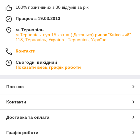
100% позитивних з 30 відгуків за рік
Працює з 19.03.2013
м. Тернопіль
м.Тернопіль .вул 15 квітня ( Деканька) ринок "Київський"
118, Тернопіль, Україна , Тернопіль, Україна
Контакти
Сьогодні вихідний
Показати весь графік роботи
Про нас
Контакти
Доставка та оплата
Графік роботи