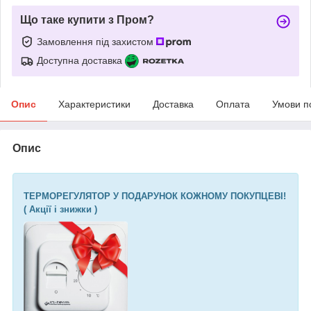
Що таке купити з Пром?
Замовлення під захистом
Доступна доставка
Опис
Характеристики
Доставка
Оплата
Умови п
Опис
ТЕРМОРЕГУЛЯТОР У ПОДАРУНОК КОЖНОМУ ПОКУПЦЕВІ!
( Акції і знижки )