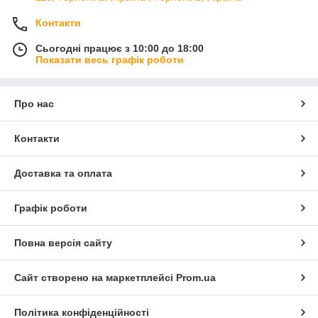
Контакти
Сьогодні працює з 10:00 до 18:00
Показати весь графік роботи
Про нас
Контакти
Доставка та оплата
Графік роботи
Повна версія сайту
Сайт створено на маркетплейсі
Prom.ua
Політика конфіденційності