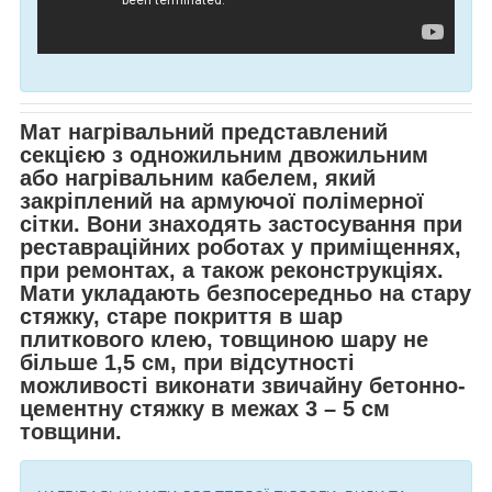
Мат нагрівальний представлений
секцією з одножильним двожильним
або нагрівальним кабелем, який
закріплений на армуючої полімерної
сітки. Вони знаходять застосування при
реставраційних роботах у приміщеннях,
при ремонтах, а також реконструкціях.
Мати укладають безпосередньо на стару
стяжку, старе покриття в шар
плиткового клею, товщиною шару не
більше 1,5 см, при відсутності
можливості виконати звичайну бетонно-
цементну стяжку в межах 3 – 5 см
товщини.