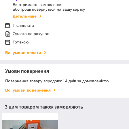
Ви отримаєте замовлення
або гроші повернуться на вашу картку
Детальніше
Післяплата
Оплата на рахунок
Готівкою
Всі умови оплати
Умови повернення
Повернення товару впродовж 14 днів за домовленістю
Всі умови повернення
З цим товаром також замовляють