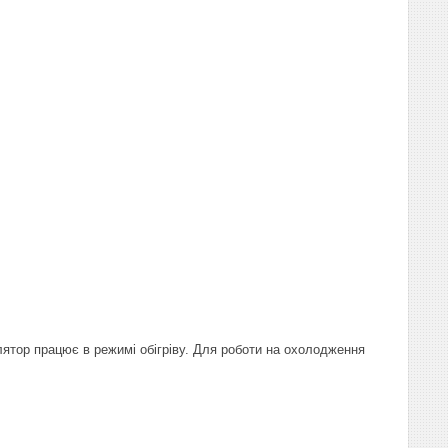
ятор працює в режимі обігріву. Для роботи на охолодження