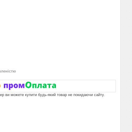
вленістю
пер ви можете купити будь-який товар не покидаючи сайту.