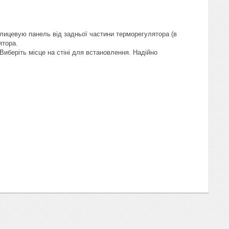
лицевую панель від задньої частини терморегулятора (в
ятора.
Виберіть місце на стіні для встановлення. Надійно