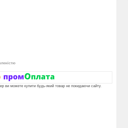
вленістю
пер ви можете купити будь-який товар не покидаючи сайту.