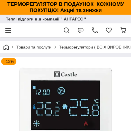
ТЕРМОРЕГУЛЯТОР В ПОДАУНОК КОЖНОМУ
ПОКУПЦЮ! АкциЇ та знижки
Теплі підлоги від компанії " АНТАРЕС "
Товари та послуги
Терморегулятори ( ВСІХ ВИРОБНИКІ
–13%