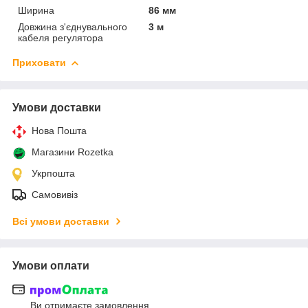
Ширина
86 мм
Довжина з'єднувального
3 м
кабеля регулятора
Приховати
Умови доставки
Нова Пошта
Магазини Rozetka
Укрпошта
Самовивіз
Всі умови доставки
Умови оплати
Ви отримаєте замовлення