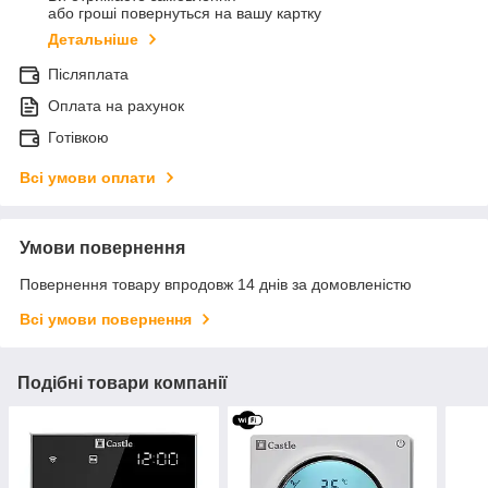
або гроші повернуться на вашу картку
Детальніше
Післяплата
Оплата на рахунок
Готівкою
Всі умови оплати
Умови повернення
Повернення товару впродовж 14 днів за домовленістю
Всі умови повернення
Подібні товари компанії