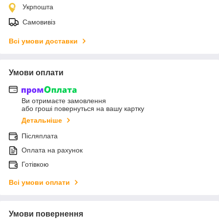
Укрпошта
Самовивіз
Всі умови доставки
Умови оплати
Ви отримаєте замовлення
або гроші повернуться на вашу картку
Детальніше
Післяплата
Оплата на рахунок
Готівкою
Всі умови оплати
Умови повернення