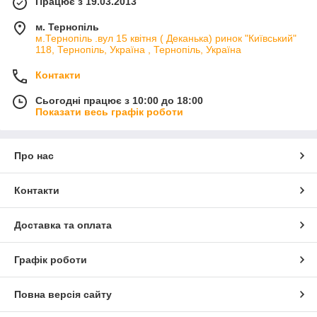
Працює з 19.03.2013
м. Тернопіль
м.Тернопіль .вул 15 квітня ( Деканька) ринок "Київський"
118, Тернопіль, Україна , Тернопіль, Україна
Контакти
Сьогодні працює з 10:00 до 18:00
Показати весь графік роботи
Про нас
Контакти
Доставка та оплата
Графік роботи
Повна версія сайту