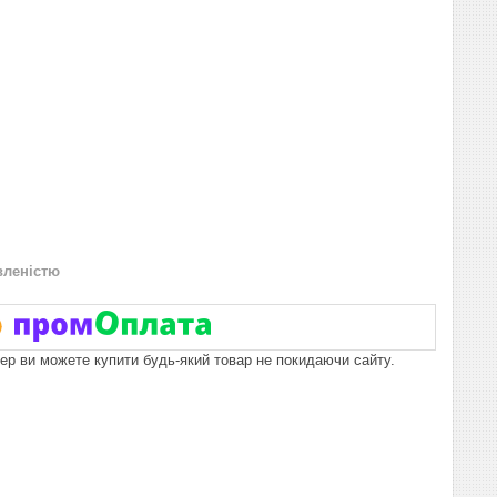
вленістю
пер ви можете купити будь-який товар не покидаючи сайту.