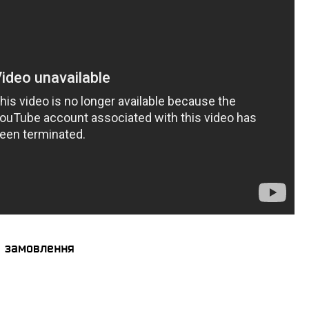
я замовлення