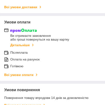
Всі умови доставки
Умови оплати
Ви отримаєте замовлення
або гроші повернуться на вашу картку
Детальніше
Післяплата
Оплата на рахунок
Готівкою
Всі умови оплати
Умови повернення
Повернення товару впродовж 14 днів за домовленістю