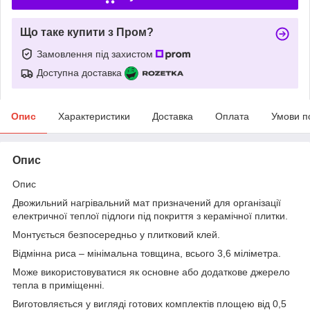
Що таке купити з Пром?
Замовлення під захистом
Доступна доставка
Опис
Характеристики
Доставка
Оплата
Умови п
Опис
Опис
Двожильний нагрівальний мат призначений для організації
електричної теплої підлоги під покриття з керамічної плитки.
Монтується безпосередньо у плитковий клей.
Відмінна риса – мінімальна товщина, всього 3,6 міліметра.
Може використовуватися як основне або додаткове джерело
тепла в приміщенні.
Виготовляється у вигляді готових комплектів площею від 0,5