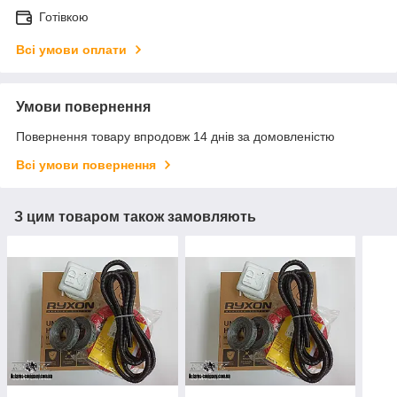
Готівкою
Всі умови оплати
Умови повернення
Повернення товару впродовж 14 днів за домовленістю
Всі умови повернення
З цим товаром також замовляють