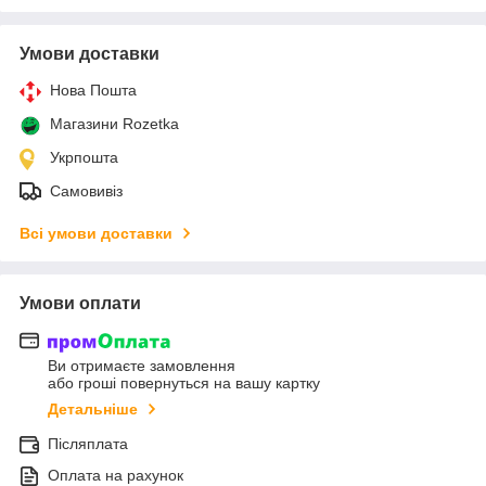
Умови доставки
Нова Пошта
Магазини Rozetka
Укрпошта
Самовивіз
Всі умови доставки
Умови оплати
Ви отримаєте замовлення
або гроші повернуться на вашу картку
Детальніше
Післяплата
Оплата на рахунок