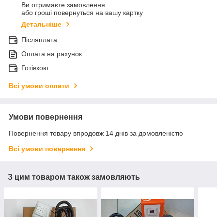
Ви отримаєте замовлення
або гроші повернуться на вашу картку
Детальніше
Післяплата
Оплата на рахунок
Готівкою
Всі умови оплати
Умови повернення
Повернення товару впродовж 14 днів за домовленістю
Всі умови повернення
З цим товаром також замовляють