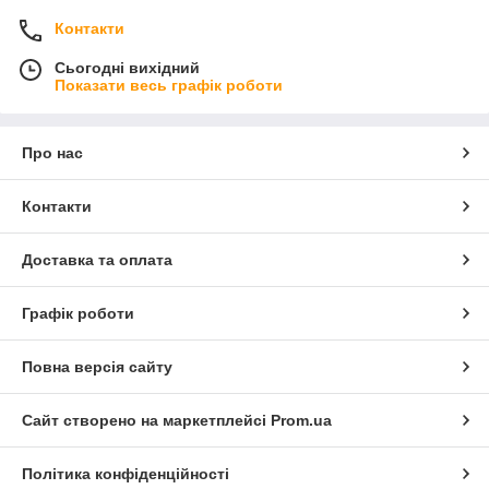
Контакти
Сьогодні вихідний
Показати весь графік роботи
Про нас
Контакти
Доставка та оплата
Графік роботи
Повна версія сайту
Сайт створено на маркетплейсі
Prom.ua
Політика конфіденційності