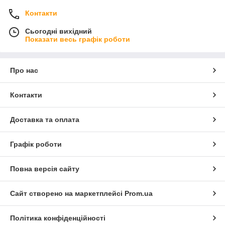
Контакти
Сьогодні вихідний
Показати весь графік роботи
Про нас
Контакти
Доставка та оплата
Графік роботи
Повна версія сайту
Сайт створено на маркетплейсі
Prom.ua
Політика конфіденційності