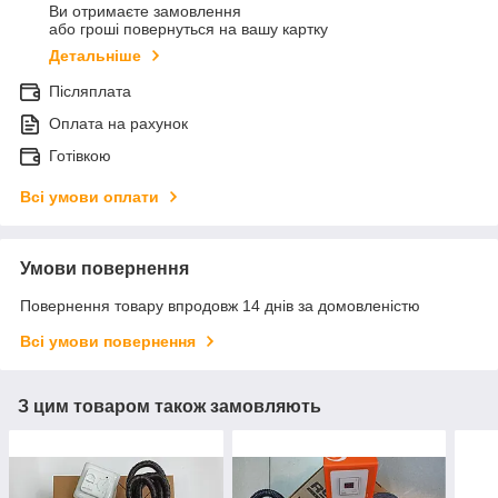
Ви отримаєте замовлення
або гроші повернуться на вашу картку
Детальніше
Післяплата
Оплата на рахунок
Готівкою
Всі умови оплати
Умови повернення
Повернення товару впродовж 14 днів за домовленістю
Всі умови повернення
З цим товаром також замовляють