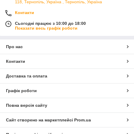
118, Тернопіль, Україна , Тернопіль, Україна
Контакти
Сьогодні працює з 10:00 до 18:00
Показати весь графік роботи
Про нас
Контакти
Доставка та оплата
Графік роботи
Повна версія сайту
Сайт створено на маркетплейсі
Prom.ua