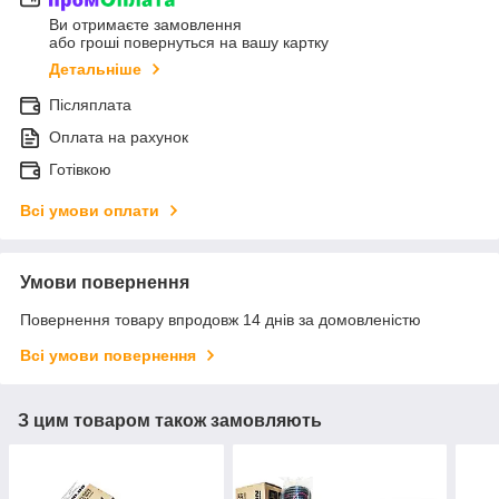
Ви отримаєте замовлення
або гроші повернуться на вашу картку
Детальніше
Післяплата
Оплата на рахунок
Готівкою
Всі умови оплати
Умови повернення
Повернення товару впродовж 14 днів за домовленістю
Всі умови повернення
З цим товаром також замовляють