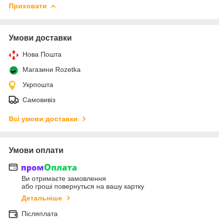
Приховати
Умови доставки
Нова Пошта
Магазини Rozetka
Укрпошта
Самовивіз
Всі умови доставки
Умови оплати
Ви отримаєте замовлення
або гроші повернуться на вашу картку
Детальніше
Післяплата