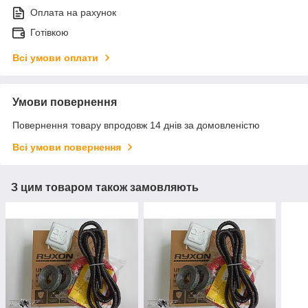
Оплата на рахунок
Готівкою
Всі умови оплати
Умови повернення
Повернення товару впродовж 14 днів за домовленістю
Всі умови повернення
З цим товаром також замовляють