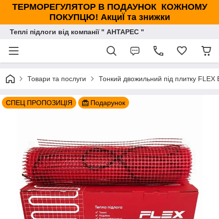
ТЕРМОРЕГУЛЯТОР В ПОДАУНОК КОЖНОМУ
ПОКУПЦЮ! АкциЇ та знижки
Теплі підлоги від компанії " АНТАРЕС "
Товари та послуги
Тонкий двожильний під плитку FLEX 
СПЕЦ ПРОПОЗИЦІЯ
Подарунок