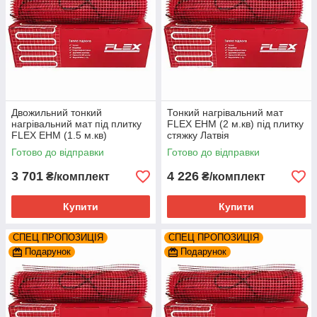
Двожильний тонкий
Тонкий нагрівальний мат
нагрівальний мат під плитку
FLEX EHM (2 м.кв) під плитку
FLEX EHM (1.5 м.кв)
стяжку Латвія
Готово до відправки
Готово до відправки
3 701
4 226
₴/комплект
₴/комплект
Купити
Купити
СПЕЦ ПРОПОЗИЦІЯ
СПЕЦ ПРОПОЗИЦІЯ
Подарунок
Подарунок