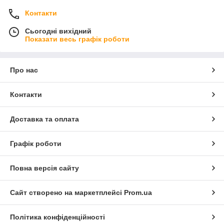
Контакти
Сьогодні вихідний
Показати весь графік роботи
Про нас
Контакти
Доставка та оплата
Графік роботи
Повна версія сайту
Сайт створено на маркетплейсі
Prom.ua
Політика конфіденційності