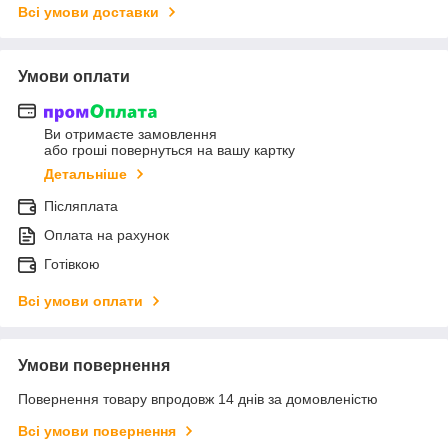
Всі умови доставки
Умови оплати
Ви отримаєте замовлення
або гроші повернуться на вашу картку
Детальніше
Післяплата
Оплата на рахунок
Готівкою
Всі умови оплати
Умови повернення
Повернення товару впродовж 14 днів за домовленістю
Всі умови повернення