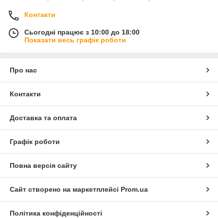
Контакти
Сьогодні працює з 10:00 до 18:00
Показати весь графік роботи
Про нас
Контакти
Доставка та оплата
Графік роботи
Повна версія сайту
Сайт створено на маркетплейсі
Prom.ua
Політика конфіденційності