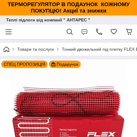
ТЕРМОРЕГУЛЯТОР В ПОДАУНОК КОЖНОМУ
ПОКУПЦЮ! АкциЇ та знижки
Теплі підлоги від компанії " АНТАРЕС "
Товари та послуги
Тонкий двожильний під плитку FLEX 
СПЕЦ ПРОПОЗИЦІЯ
Подарунок