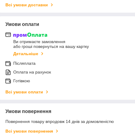
Всі умови доставки
Умови оплати
Ви отримаєте замовлення
або гроші повернуться на вашу картку
Детальніше
Післяплата
Оплата на рахунок
Готівкою
Всі умови оплати
Умови повернення
Повернення товару впродовж 14 днів за домовленістю
Всі умови повернення