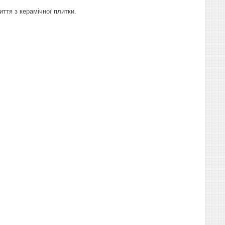
иття з керамічної плитки.