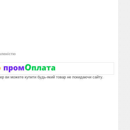
вленістю
пер ви можете купити будь-який товар не покидаючи сайту.