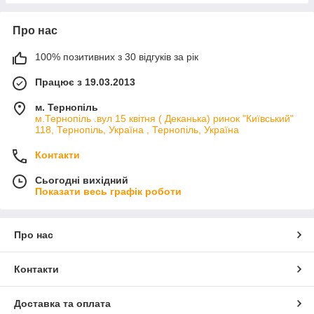
Про нас
100% позитивних з 30 відгуків за рік
Працює з 19.03.2013
м. Тернопіль
м.Тернопіль .вул 15 квітня ( Деканька) ринок "Київський"
118, Тернопіль, Україна , Тернопіль, Україна
Контакти
Сьогодні вихідний
Показати весь графік роботи
Про нас
Контакти
Доставка та оплата