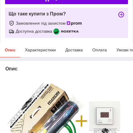
Що таке купити з Пром?
Замовлення під захистом
Доступна доставка
Опис
Характеристики
Доставка
Оплата
Умови п
Опис