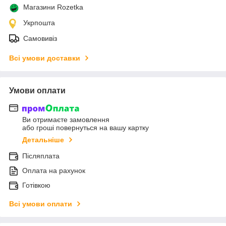
Магазини Rozetka
Укрпошта
Самовивіз
Всі умови доставки
Умови оплати
Ви отримаєте замовлення
або гроші повернуться на вашу картку
Детальніше
Післяплата
Оплата на рахунок
Готівкою
Всі умови оплати