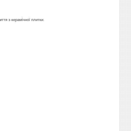
иття з керамічної плитки.