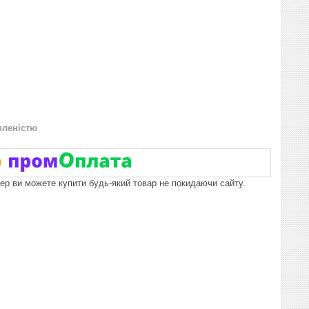
вленістю
пер ви можете купити будь-який товар не покидаючи сайту.