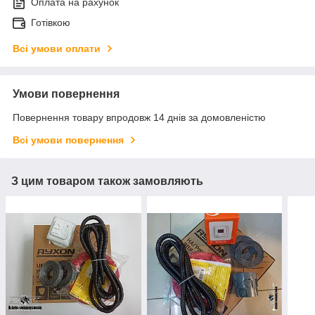
Оплата на рахунок
Готівкою
Всі умови оплати
Умови повернення
Повернення товару впродовж 14 днів за домовленістю
Всі умови повернення
З цим товаром також замовляють