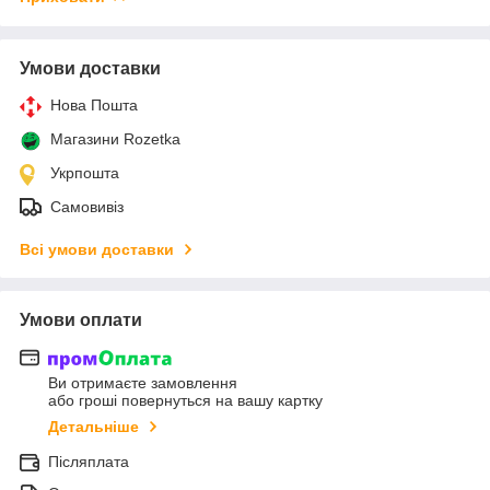
Умови доставки
Нова Пошта
Магазини Rozetka
Укрпошта
Самовивіз
Всі умови доставки
Умови оплати
Ви отримаєте замовлення
або гроші повернуться на вашу картку
Детальніше
Післяплата