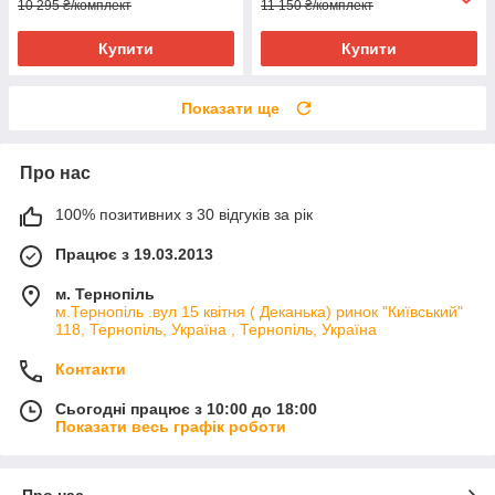
10 295 ₴/комплект
11 150 ₴/комплект
Купити
Купити
Показати ще
Про нас
100% позитивних з 30 відгуків за рік
Працює з 19.03.2013
м. Тернопіль
м.Тернопіль .вул 15 квітня ( Деканька) ринок "Київський"
118, Тернопіль, Україна , Тернопіль, Україна
Контакти
Сьогодні працює з 10:00 до 18:00
Показати весь графік роботи