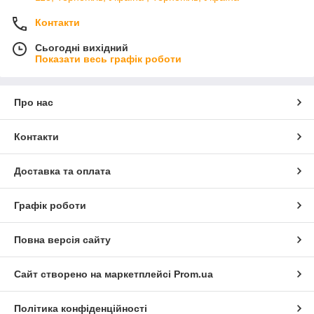
Контакти
Сьогодні вихідний
Показати весь графік роботи
Про нас
Контакти
Доставка та оплата
Графік роботи
Повна версія сайту
Сайт створено на маркетплейсі
Prom.ua
Політика конфіденційності