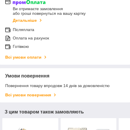
Ви отримаєте замовлення
або гроші повернуться на вашу картку
Детальніше
Післяплата
Оплата на рахунок
Готівкою
Всі умови оплати
Умови повернення
Повернення товару впродовж 14 днів за домовленістю
Всі умови повернення
З цим товаром також замовляють