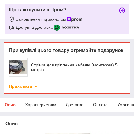
Що таке купити з Пром?
Замовлення під захистом
Доступна доставка
При купівлі цього товару отримайте подарунок
Стрічка для кріплення кабелю (монтажна) 5
метрів
Приховати
Опис
Характеристики
Доставка
Оплата
Умови п
Опис