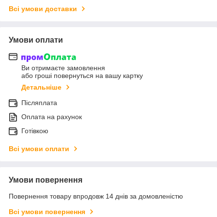
Всі умови доставки
Умови оплати
Ви отримаєте замовлення
або гроші повернуться на вашу картку
Детальніше
Післяплата
Оплата на рахунок
Готівкою
Всі умови оплати
Умови повернення
Повернення товару впродовж 14 днів за домовленістю
Всі умови повернення