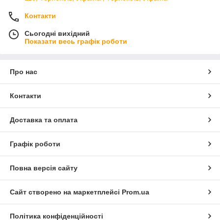
Контакти
Сьогодні вихідний
Показати весь графік роботи
Про нас
Контакти
Доставка та оплата
Графік роботи
Повна версія сайту
Сайт створено на маркетплейсі
Prom.ua
Політика конфіденційності