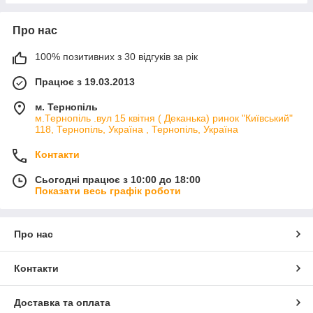
Про нас
100% позитивних з 30 відгуків за рік
Працює з 19.03.2013
м. Тернопіль
м.Тернопіль .вул 15 квітня ( Деканька) ринок "Київський"
118, Тернопіль, Україна , Тернопіль, Україна
Контакти
Сьогодні працює з 10:00 до 18:00
Показати весь графік роботи
Про нас
Контакти
Доставка та оплата