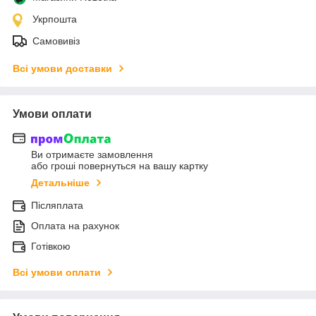
Укрпошта
Самовивіз
Всі умови доставки
Умови оплати
Ви отримаєте замовлення
або гроші повернуться на вашу картку
Детальніше
Післяплата
Оплата на рахунок
Готівкою
Всі умови оплати