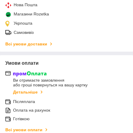
Нова Пошта
Магазини Rozetka
Укрпошта
Самовивіз
Всі умови доставки
Умови оплати
Ви отримаєте замовлення
або гроші повернуться на вашу картку
Детальніше
Післяплата
Оплата на рахунок
Готівкою
Всі умови оплати