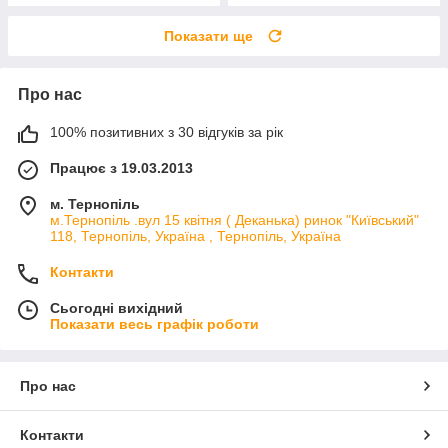
Показати ще
Про нас
100% позитивних з 30 відгуків за рік
Працює з 19.03.2013
м. Тернопіль
м.Тернопіль .вул 15 квітня ( Деканька) ринок "Київський"
118, Тернопіль, Україна , Тернопіль, Україна
Контакти
Сьогодні вихідний
Показати весь графік роботи
Про нас
Контакти