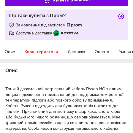
Що таке купити з Пром?
Замовлення під захистом
Доступна доставка
Опис
Характеристики
Доставка
Оплата
Умови 
Опис
Тонкий двожильний нагрівальний кабель Ryxon HC з одним
кінцем підключення призначений для підтримки комфортної
температури підлоги або повного обігріву приміщення.
Кабель Руксон підходить для будь-яких типів покриття для
підлоги. Призначений для монтажу в шар кахельного клею
або будь-якого іншого розчину, що самовирівнюється. Має
тривалий термін служби завдяки використанню високоякісних
матеріалів. Особливості конструкції нагрівального кабелю