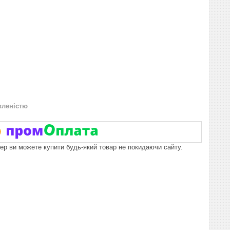
вленістю
пер ви можете купити будь-який товар не покидаючи сайту.