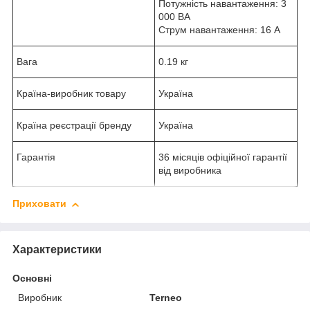
Потужність навантаження: 3
000 ВА
Струм навантаження: 16 А
Вага
0.19 кг
Країна-виробник товару
Україна
Країна реєстрації бренду
Україна
Гарантія
36 місяців офіційної гарантії
від виробника
Приховати
Характеристики
Основні
Виробник
Terneo