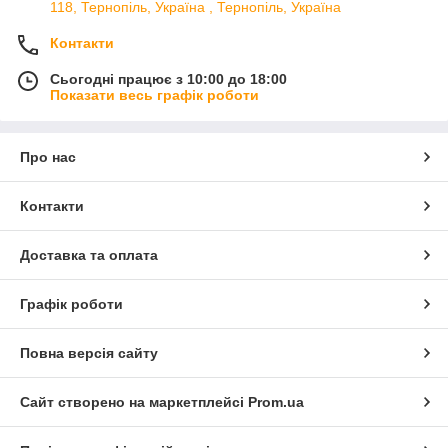
118, Тернопіль, Україна , Тернопіль, Україна
Контакти
Сьогодні працює з 10:00 до 18:00
Показати весь графік роботи
Про нас
Контакти
Доставка та оплата
Графік роботи
Повна версія сайту
Сайт створено на маркетплейсі
Prom.ua