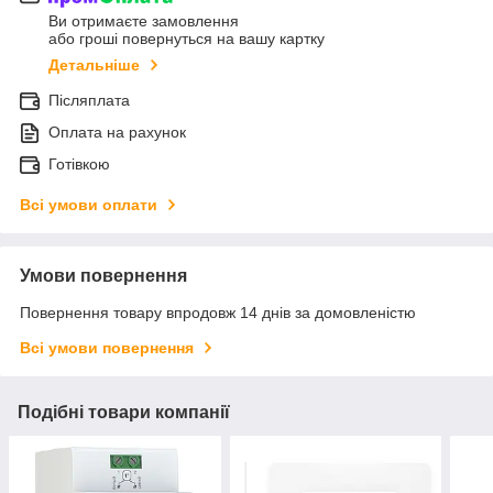
Ви отримаєте замовлення
або гроші повернуться на вашу картку
Детальніше
Післяплата
Оплата на рахунок
Готівкою
Всі умови оплати
Умови повернення
Повернення товару впродовж 14 днів за домовленістю
Всі умови повернення
Подібні товари компанії