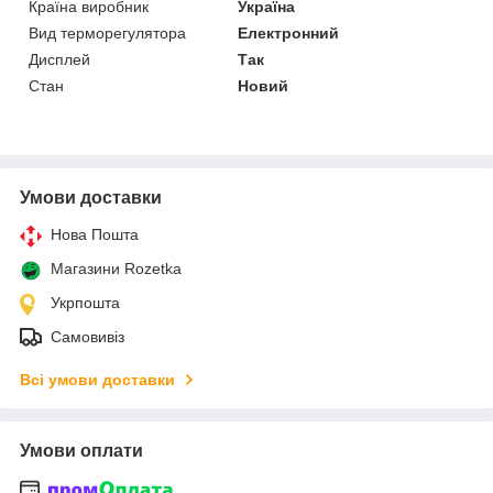
Країна виробник
Україна
Вид терморегулятора
Електронний
Дисплей
Так
Стан
Новий
Умови доставки
Нова Пошта
Магазини Rozetka
Укрпошта
Самовивіз
Всі умови доставки
Умови оплати