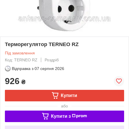
Терморегулятор TERNEO RZ
Під замовлення
Код: TERNEO RZ
Роздріб
Відправка з
07 серпня 2026
926
₴
Купити
або
Купити з