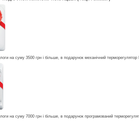
ідлоги на суму 3500 грн і більше, в подарунок механічний терморегулятор
ідлоги на суму 7000 грн і більше, в подарунок програмований терморегуля