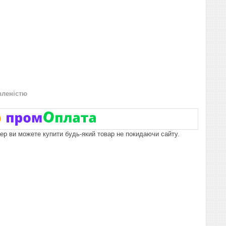
вленістю
пер ви можете купити будь-який товар не покидаючи сайту.