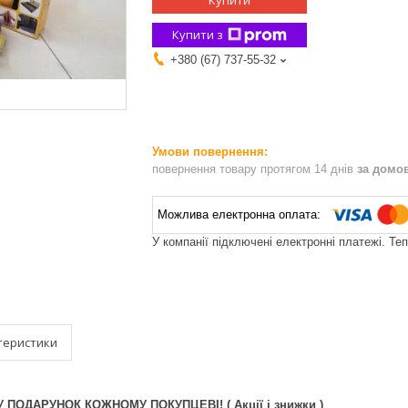
Купити
Купити з
+380 (67) 737-55-32
повернення товару протягом 14 днів
за домо
У компанії підключені електронні платежі. Те
теристики
ПОДАРУНОК КОЖНОМУ ПОКУПЦЕВІ! ( Акції і знижки )