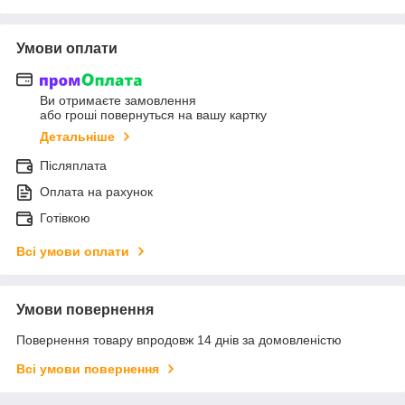
Умови оплати
Ви отримаєте замовлення
або гроші повернуться на вашу картку
Детальніше
Післяплата
Оплата на рахунок
Готівкою
Всі умови оплати
Умови повернення
Повернення товару впродовж 14 днів за домовленістю
Всі умови повернення