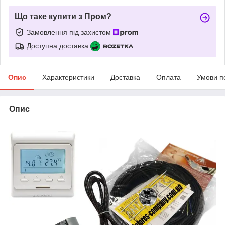
Що таке купити з Пром?
Замовлення під захистом
Доступна доставка
Опис
Характеристики
Доставка
Оплата
Умови п
Опис