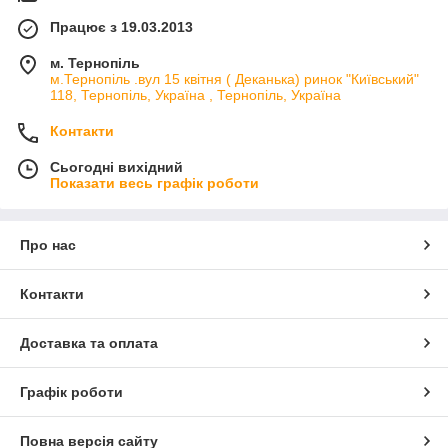
Працює з 19.03.2013
м. Тернопіль
м.Тернопіль .вул 15 квітня ( Деканька) ринок "Київський"
118, Тернопіль, Україна , Тернопіль, Україна
Контакти
Сьогодні вихідний
Показати весь графік роботи
Про нас
Контакти
Доставка та оплата
Графік роботи
Повна версія сайту