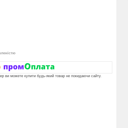
вленістю
пер ви можете купити будь-який товар не покидаючи сайту.