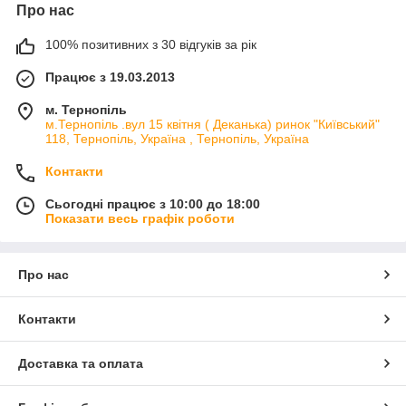
Про нас
100% позитивних з 30 відгуків за рік
Працює з 19.03.2013
м. Тернопіль
м.Тернопіль .вул 15 квітня ( Деканька) ринок "Київський"
118, Тернопіль, Україна , Тернопіль, Україна
Контакти
Сьогодні працює з 10:00 до 18:00
Показати весь графік роботи
Про нас
Контакти
Доставка та оплата