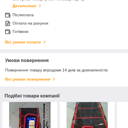
Детальніше
Післяплата
Оплата на рахунок
Готівкою
Всі умови оплати
Умови повернення
Повернення товару впродовж 14 днів за домовленістю
Всі умови повернення
Подібні товари компанії