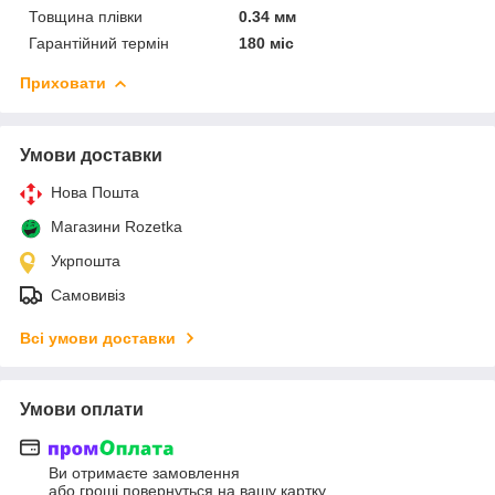
Товщина плівки
0.34 мм
Гарантійний термін
180 міс
Приховати
Умови доставки
Нова Пошта
Магазини Rozetka
Укрпошта
Самовивіз
Всі умови доставки
Умови оплати
Ви отримаєте замовлення
або гроші повернуться на вашу картку