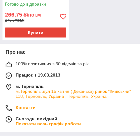
Готово до відправки
266,75
₴/пог.м
275 ₴/пог.м
Купити
Про нас
100% позитивних з 30 відгуків за рік
Працює з 19.03.2013
м. Тернопіль
м.Тернопіль .вул 15 квітня ( Деканька) ринок "Київський"
118, Тернопіль, Україна , Тернопіль, Україна
Контакти
Сьогодні вихідний
Показати весь графік роботи