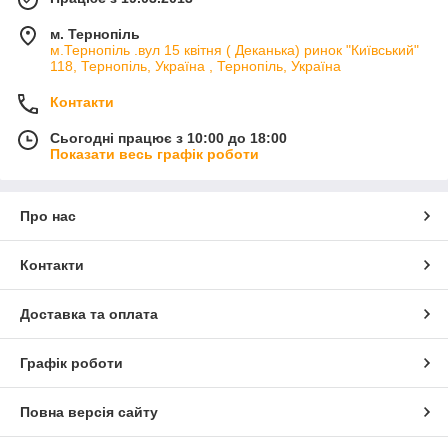
м. Тернопіль
м.Тернопіль .вул 15 квітня ( Деканька) ринок "Київський"
118, Тернопіль, Україна , Тернопіль, Україна
Контакти
Сьогодні працює з 10:00 до 18:00
Показати весь графік роботи
Про нас
Контакти
Доставка та оплата
Графік роботи
Повна версія сайту