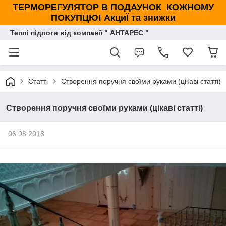
ТЕРМОРЕГУЛЯТОР В ПОДАУНОК КОЖНОМУ
ПОКУПЦЮ! АкциЇ та знижки
Теплі підлоги від компанії " АНТАРЕС "
Статті
Створення поручня своїми руками (цікаві статті)
Створення поручня своїми руками (цікаві статті)
06.08.2018