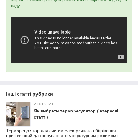
саду.
Інші статті рубрики
21.01.2020
Як вибрати терморегулятор (інтересні
статті)
Терморегулятор для систем електричного обігрівання
призначений для керування температурним режимом і