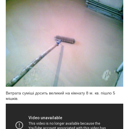
Витрата суміші досить великий на кімнату 8 м. кв. пішло 5
мішків.