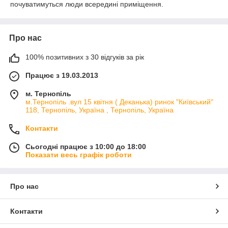
почуватимуться люди всередині приміщення.
Про нас
100% позитивних з 30 відгуків за рік
Працює з 19.03.2013
м. Тернопіль
м.Тернопіль .вул 15 квітня ( Деканька) ринок "Київський"
118, Тернопіль, Україна , Тернопіль, Україна
Контакти
Сьогодні працює з 10:00 до 18:00
Показати весь графік роботи
Про нас
Контакти