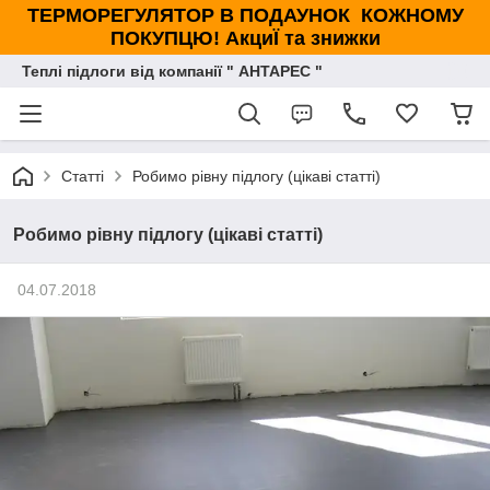
ТЕРМОРЕГУЛЯТОР В ПОДАУНОК КОЖНОМУ
ПОКУПЦЮ! АкциЇ та знижки
Теплі підлоги від компанії " АНТАРЕС "
Статті
Робимо рівну підлогу (цікаві статті)
Робимо рівну підлогу (цікаві статті)
04.07.2018