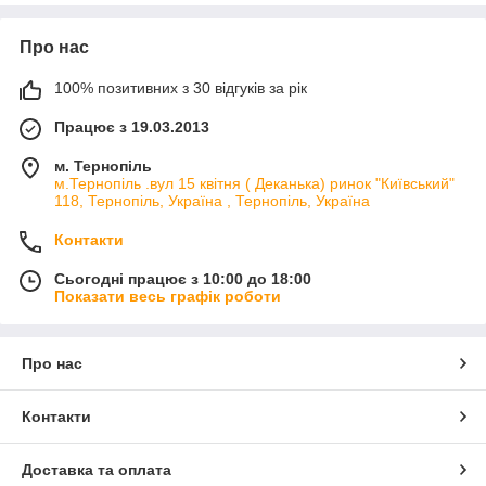
Про нас
100% позитивних з 30 відгуків за рік
Працює з 19.03.2013
м. Тернопіль
м.Тернопіль .вул 15 квітня ( Деканька) ринок "Київський"
118, Тернопіль, Україна , Тернопіль, Україна
Контакти
Сьогодні працює з 10:00 до 18:00
Показати весь графік роботи
Про нас
Контакти
Доставка та оплата