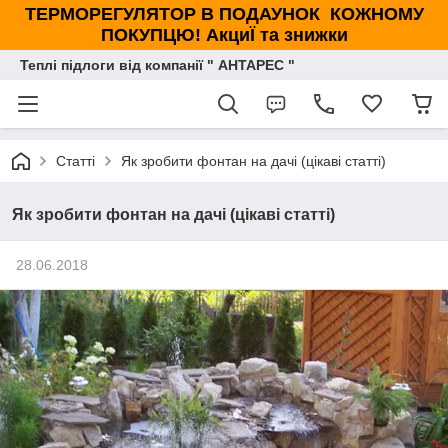
ТЕРМОРЕГУЛЯТОР В ПОДАУНОК КОЖНОМУ
ПОКУПЦЮ! АкциЇ та знижки
Теплі підлоги від компанії " АНТАРЕС "
Статті
Як зробити фонтан на дачі (цікаві статті)
Як зробити фонтан на дачі (цікаві статті)
28.06.2018