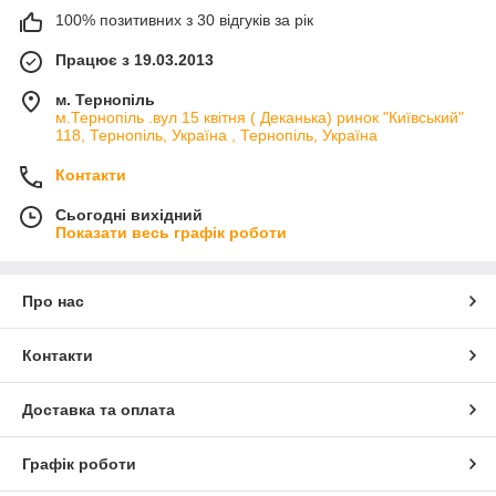
100% позитивних з 30 відгуків за рік
Працює з 19.03.2013
м. Тернопіль
м.Тернопіль .вул 15 квітня ( Деканька) ринок "Київський"
118, Тернопіль, Україна , Тернопіль, Україна
Контакти
Сьогодні вихідний
Показати весь графік роботи
Про нас
Контакти
Доставка та оплата
Графік роботи