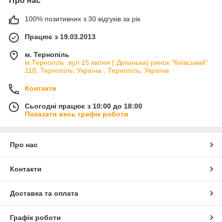
Про нас
100% позитивних з 30 відгуків за рік
Працює з 19.03.2013
м. Тернопіль
м.Тернопіль .вул 15 квітня ( Деканька) ринок "Київський"
118, Тернопіль, Україна , Тернопіль, Україна
Контакти
Сьогодні працює з 10:00 до 18:00
Показати весь графік роботи
Про нас
Контакти
Доставка та оплата
Графік роботи