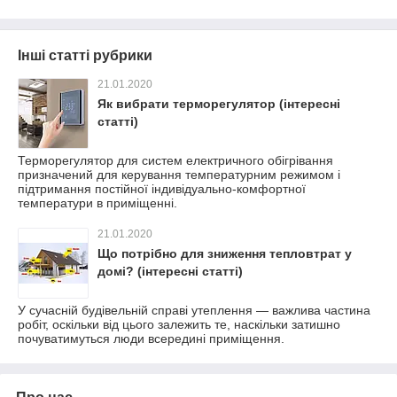
Інші статті рубрики
21.01.2020
Як вибрати терморегулятор (інтересні
статті)
Терморегулятор для систем електричного обігрівання
призначений для керування температурним режимом і
підтримання постійної індивідуально-комфортної
температури в приміщенні.
21.01.2020
Що потрібно для зниження тепловтрат у
домі? (інтересні статті)
У сучасній будівельній справі утеплення — важлива частина
робіт, оскільки від цього залежить те, наскільки затишно
почуватимуться люди всередині приміщення.