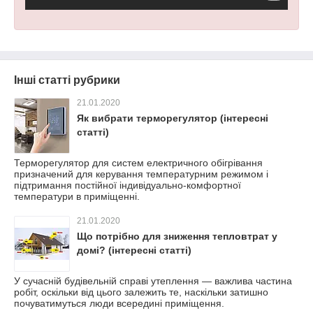
Інші статті рубрики
21.01.2020
Як вибрати терморегулятор (інтересні
статті)
Терморегулятор для систем електричного обігрівання
призначений для керування температурним режимом і
підтримання постійної індивідуально-комфортної
температури в приміщенні.
21.01.2020
Що потрібно для зниження тепловтрат у
домі? (інтересні статті)
У сучасній будівельній справі утеплення — важлива частина
робіт, оскільки від цього залежить те, наскільки затишно
почуватимуться люди всередині приміщення.