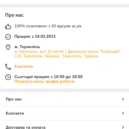
Про нас
100% позитивних з 30 відгуків за рік
Працює з 19.03.2013
м. Тернопіль
м.Тернопіль .вул 15 квітня ( Деканька) ринок "Київський"
118, Тернопіль, Україна , Тернопіль, Україна
Контакти
Сьогодні працює з 10:00 до 18:00
Показати весь графік роботи
Про нас
Контакти
Доставка та оплата