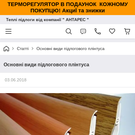
ТЕРМОРЕГУЛЯТОР В ПОДАУНОК КОЖНОМУ
ПОКУПЦЮ! АкциЇ та знижки
Теплі підлоги від компанії " АНТАРЕС "
Статті
Основні види підлогового плінтуса
Основні види підлогового плінтуса
03.06.2018