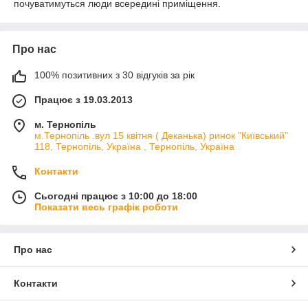
почуватимуться люди всередині приміщення.
Про нас
100% позитивних з 30 відгуків за рік
Працює з 19.03.2013
м. Тернопіль
м.Тернопіль .вул 15 квітня ( Деканька) ринок "Київський"
118, Тернопіль, Україна , Тернопіль, Україна
Контакти
Сьогодні працює з 10:00 до 18:00
Показати весь графік роботи
Про нас
Контакти