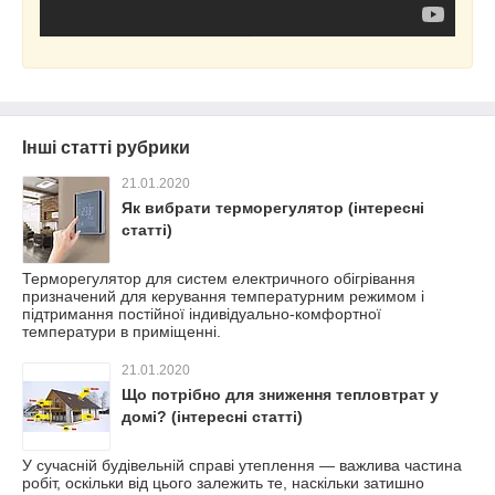
Інші статті рубрики
21.01.2020
Як вибрати терморегулятор (інтересні
статті)
Терморегулятор для систем електричного обігрівання
призначений для керування температурним режимом і
підтримання постійної індивідуально-комфортної
температури в приміщенні.
21.01.2020
Що потрібно для зниження тепловтрат у
домі? (інтересні статті)
У сучасній будівельній справі утеплення — важлива частина
робіт, оскільки від цього залежить те, наскільки затишно