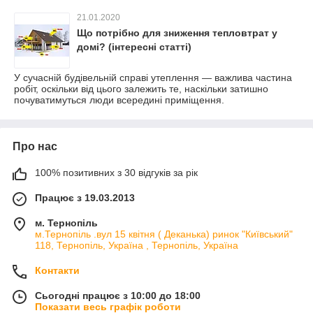
21.01.2020
Що потрібно для зниження тепловтрат у
домі? (інтересні статті)
У сучасній будівельній справі утеплення — важлива частина
робіт, оскільки від цього залежить те, наскільки затишно
почуватимуться люди всередині приміщення.
Про нас
100% позитивних з 30 відгуків за рік
Працює з 19.03.2013
м. Тернопіль
м.Тернопіль .вул 15 квітня ( Деканька) ринок "Київський"
118, Тернопіль, Україна , Тернопіль, Україна
Контакти
Сьогодні працює з 10:00 до 18:00
Показати весь графік роботи